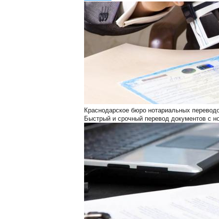
Краснодарское бюро нотариальных перевод
Быстрый и срочный перевод документов с н