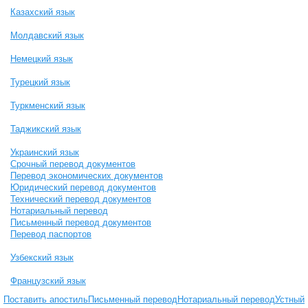
Казахский язык
Молдавский язык
Немецкий язык
Турецкий язык
Туркменский язык
Таджикский язык
Украинский язык
Срочный перевод документов
Перевод экономических документов
Юридический перевод документов
Технический перевод документов
Нотариальный перевод
Письменный перевод документов
Перевод паспортов
Узбекский язык
Французский язык
Поставить апостиль
Письменный перевод
Нотариальный перевод
Устный