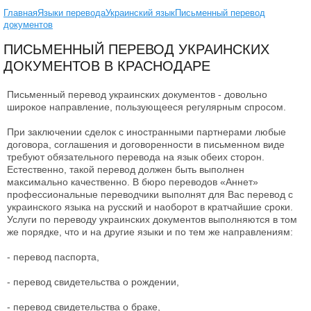
Главная
Языки перевода
Украинский язык
Письменный перевод
документов
ПИСЬМЕННЫЙ ПЕРЕВОД УКРАИНСКИХ
ДОКУМЕНТОВ В КРАСНОДАРЕ
Письменный перевод украинских документов - довольно
широкое направление, пользующееся регулярным спросом.
При заключении сделок с иностранными партнерами любые
договора, соглашения и договоренности в письменном виде
требуют обязательного перевода на язык обеих сторон.
Естественно, такой перевод должен быть выполнен
максимально качественно. В бюро переводов «Аннет»
профессиональные переводчики выполнят для Вас перевод с
украинского языка на русский и наоборот в кратчайшие сроки.
Услуги по переводу украинских документов выполняются в том
же порядке, что и на другие языки и по тем же направлениям:
- перевод паспорта,
- перевод свидетельства о рождении,
- перевод свидетельства о браке,