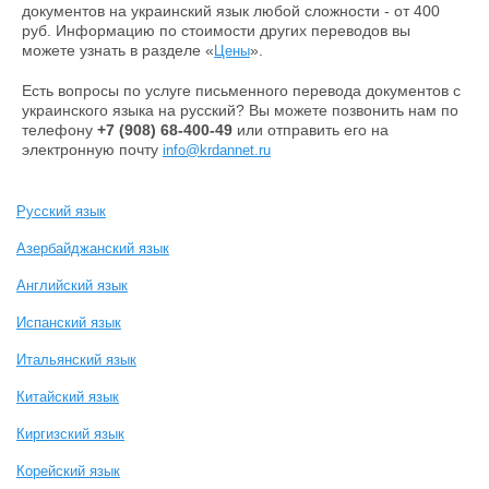
документов на украинский язык любой сложности - от 400
руб. Информацию по стоимости других переводов вы
можете узнать в разделе «
».
Цены
Есть вопросы по услуге письменного перевода документов с
украинского языка на русский? Вы можете позвонить нам по
телефону
+7 (908) 68-400-49
или
отправить его на
электронную почту
info@krdannet.ru
Русский язык
Азербайджанский язык
Английский язык
Испанский язык
Итальянский язык
Китайский язык
Киргизский язык
Корейский язык