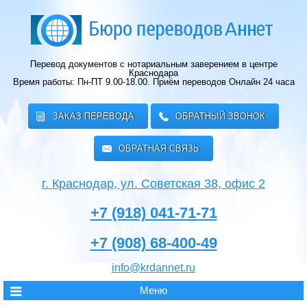
Перевод документов с нотариальным заверением в центре
Краснодара
Время работы: Пн-ПТ 9.00-18.00.
Приём переводов Онлайн 24 часа
ЗАКАЗ ПЕРЕВОДА
ОБРАТНЫЙ ЗВОНОК
ОБРАТНАЯ СВЯЗЬ
г. Краснодар, ул. Советская 38, офис 2
+7 (918) 041-71-71
+7 (908) 68-400-49
info@krdannet.ru
Меню