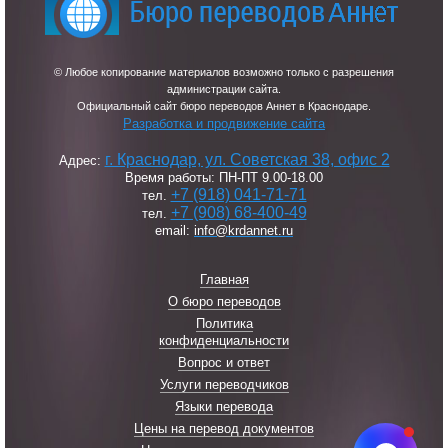
© Любое копирование материалов возможно только с разрешения
администрации сайта.
Официальный сайт бюро переводов Аннет в Краснодаре.
Разработка и продвижение сайта
г. Краснодар, ул. Советская 38, офис 2
Адрес:
Время работы: ПН-ПТ 9.00-18.00
+7 (918) 041-71-71
тел.
+7 (908) 68-400-49
тел.
email:
info@krdannet.ru
Главная
О бюро переводов
Политика
конфиденциальности
Вопрос и ответ
Услуги переводчиков
Языки перевода
Цены на перевод документов