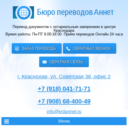
Перевод документов с нотариальным заверением в центре
Краснодара
Время работы: Пн-ПТ 9.00-18.00.
Приём переводов Онлайн 24 часа
ЗАКАЗ ПЕРЕВОДА
ОБРАТНЫЙ ЗВОНОК
ОБРАТНАЯ СВЯЗЬ
г. Краснодар, ул. Советская 38, офис 2
+7 (918) 041-71-71
+7 (908) 68-400-49
info@krdannet.ru
Меню