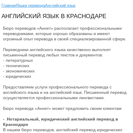
Главная
Языки перевода
Английский язык
АНГЛИЙСКИЙ ЯЗЫК В КРАСНОДАРЕ
Бюро переводов «Аннет» располагает профессиональными
переводчиками, которые хорошо образованы и имеют
огромный опыт перевода в своей специализированной сфере.
Переводчики английского языка качественно выполнят
письменный перевод любых текстов и документов:
- литературных
- технических
- экономических
- юридических
Предоставляем услуги профессионального перевода с
английского языка и на английский язык. Письменный перевод
осуществляется профессиональными лингвистами.
Бюро перевода «Аннет» может предложить своим клиентам:
- Нотариальный, юридический английский перевод в
Краснодаре
В нашем бюро переводов, английский перевод юридических