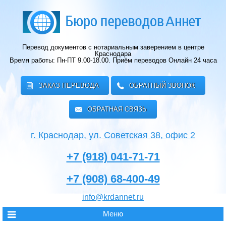
Перевод документов с нотариальным заверением в центре
Краснодара
Время работы: Пн-ПТ 9.00-18.00.
Приём переводов Онлайн 24 часа
ЗАКАЗ ПЕРЕВОДА
ОБРАТНЫЙ ЗВОНОК
ОБРАТНАЯ СВЯЗЬ
г. Краснодар, ул. Советская 38, офис 2
+7 (918) 041-71-71
+7 (908) 68-400-49
info@krdannet.ru
Меню