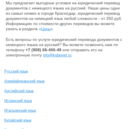
Мы предлагает выгодные условия на юридический перевод
документов с немецкого языка на русский. Наши цены одни
из самых низких в городе Краснодар, юридический перевод
документов на немецкий язык любой сложности - от 350 руб.
Информацию по стоимости других переводов вы можете
узнать в разделе «
».
Цены
Есть вопросы по услуге юридический перевода документов с
немецкого языка на русский? Вы можете позвонить нам по
телефону
+7 (908) 68-400-49
или
отправить его на
электронную почту
info@krdannet.ru
Русский язык
Азербайджанский язык
Английский язык
Испанский язык
Итальянский язык
Китайский язык