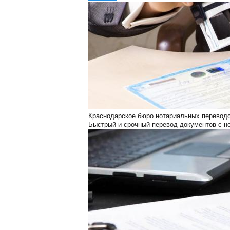
Краснодарское бюро нотариальных перевод
Быстрый и срочный перевод документов с н